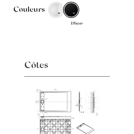
Couleurs
Effacer
Côtes