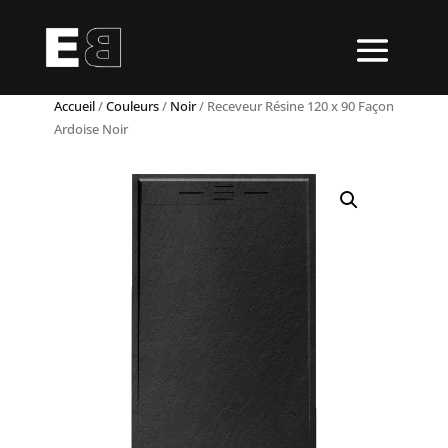
Accueil
/
Couleurs
/
Noir
/ Receveur Résine 120 x 90 Façon
Ardoise Noir