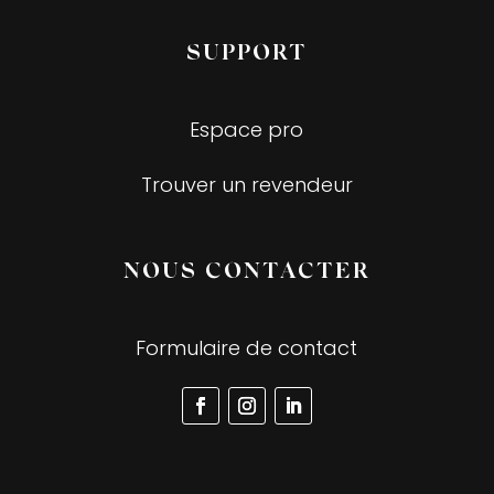
SUPPORT
Espace pro
Trouver un revendeur
NOUS CONTACTER
Formulaire de contact