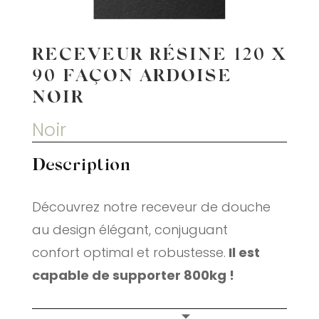
RECEVEUR RÉSINE 120 X
90 FAÇON ARDOISE
NOIR
Noir
Description
Découvrez notre receveur de douche
au design élégant, conjuguant
confort optimal et robustesse.
Il est
capable de supporter 800kg !