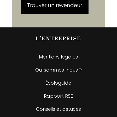
Trouver un revendeur
L’ENTREPRISE
Mentions légales
Qui sommes-nous ?
Écologuide
Rapport RSE
Conseils et astuces