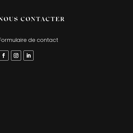
NOUS CONTACTER
Formulaire de contact