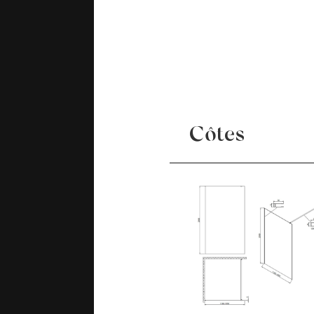
Côtes