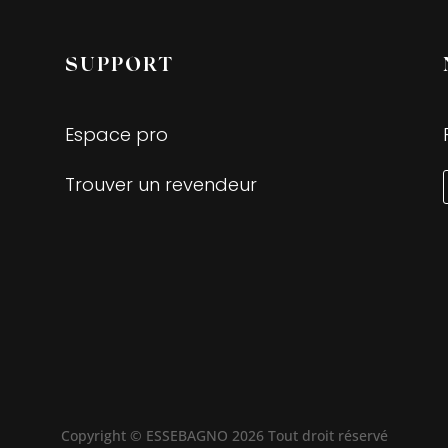
SUPPORT
Espace pro
Trouver un revendeur
Copyright © ESSEBAGNO 2026 Tout droit réservé