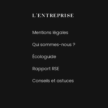
L’ENTREPRISE
Mentions légales
Qui sommes-nous ?
Écologuide
Rapport RSE
Conseils et astuces