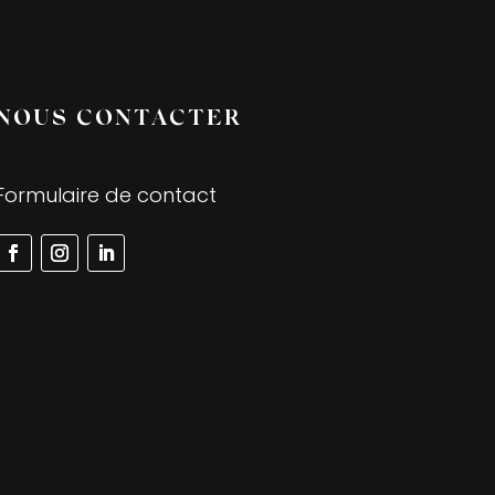
NOUS CONTACTER
Formulaire de contact