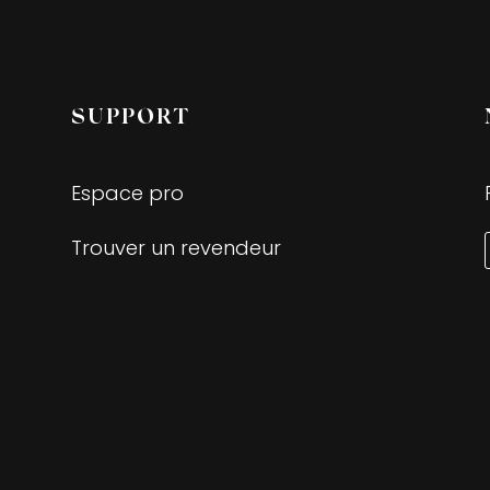
SUPPORT
Espace pro
Trouver un revendeur