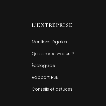
L’ENTREPRISE
Mentions légales
Qui sommes-nous ?
Écologuide
Rapport RSE
Conseils et astuces