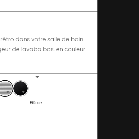
étro dans votre salle de bain
tigeur de lavabo bas, en couleur
Effacer