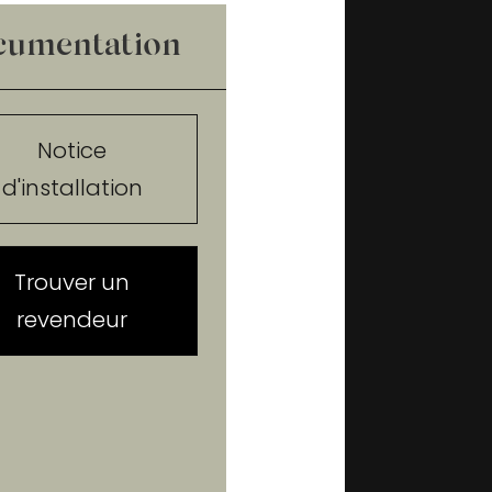
cumentation
Notice
d'installation
Trouver un
revendeur