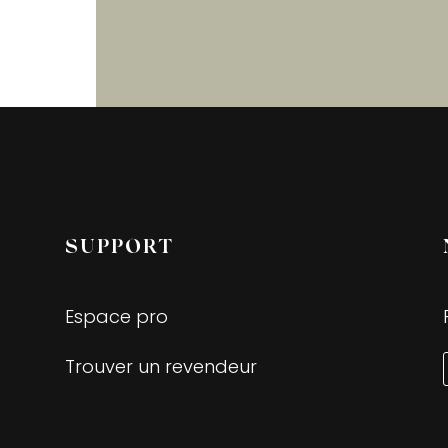
SUPPORT
Espace pro
Trouver un revendeur