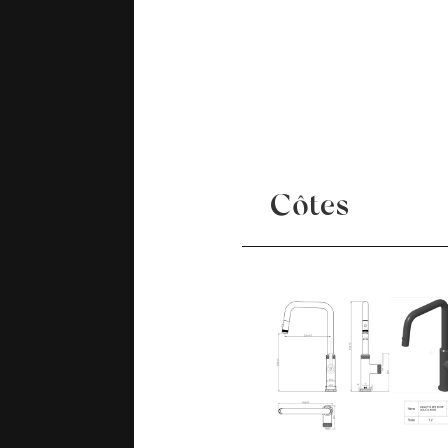
Côtes