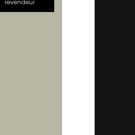
revendeur