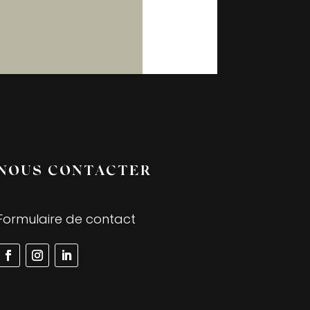
NOUS CONTACTER
Formulaire de contact