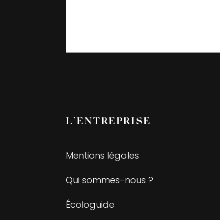
L’ENTREPRISE
Mentions légales
Qui sommes-nous ?
Écologuide