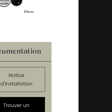
Effacer
cumentation
Notice
d'installation
Trouver un