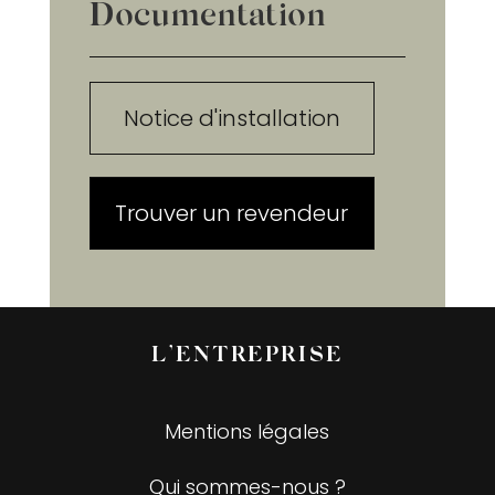
Documentation
Notice d'installation
Trouver un revendeur
L’ENTREPRISE
Mentions légales
Qui sommes-nous ?