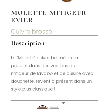
MOLETTE MITIGEUR
ÉVIER
Cuivre brossé
Description
Le "Molette" cuivre brossé, aussi
présent dans des versions de
mitigeur de lavabo et de cuisine avec
douchette, revient à présent dans un
style plus classique !