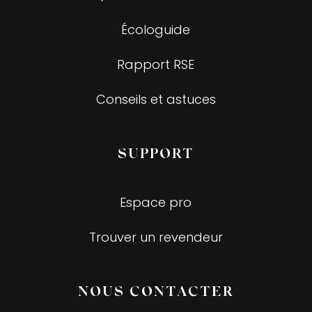
Écologuide
Rapport RSE
Conseils et astuces
SUPPORT
Espace pro
Trouver un revendeur
NOUS CONTACTER