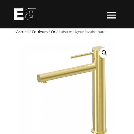
Accueil
/
Couleurs
/
Or
/ Luisa mitigeur lavabo haut