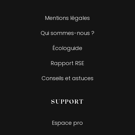
Mentions légales
Qui sommes-nous ?
Écologuide
Rapport RSE
Conseils et astuces
SUPPORT
Espace pro