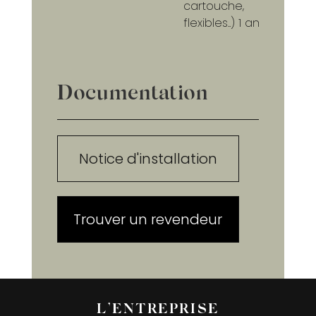
cartouche,
flexibles..) 1 an
Documentation
Notice d'installation
Trouver un revendeur
L’ENTREPRISE