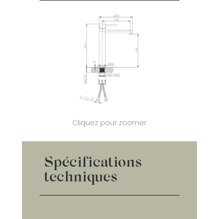
Cliquez pour zoomer
Spécifications
techniques