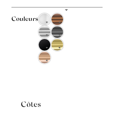
Couleurs
Côtes