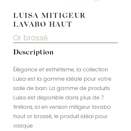
LUISA MITIGEUR
LAVABO HAUT
Or brossé
Description
Élégance et esthétisme, la collection
Luisa est la gamme idéale pour votre
salle de bain. La gamme de produits
Luisa est disponible dans plus de 7
finitions, ici en version mitigeur lavabo
haut or brossé, le produit idéal pour
vasque.