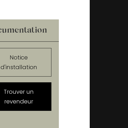
cumentation
Notice
d'installation
Trouver un
revendeur