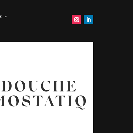
s
 DOUCHE
MOSTATIQ