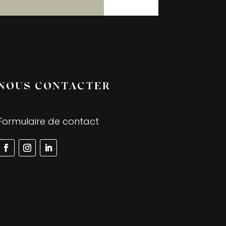
NOUS CONTACTER
Formulaire de contact