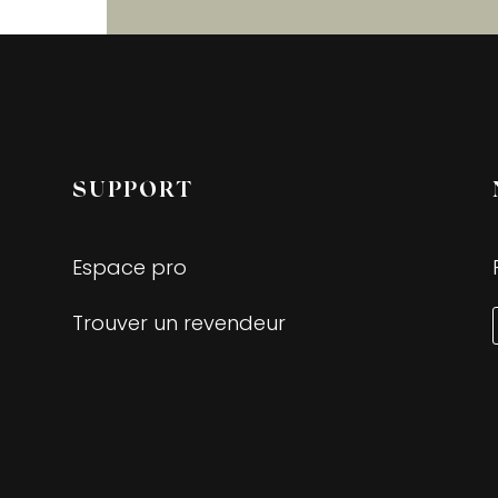
SUPPORT
Espace pro
Trouver un revendeur