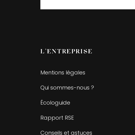
L’ENTREPRISE
Mentions légales
Qui sommes-nous ?
Écologuide
Rapport RSE
Conseils et astuces