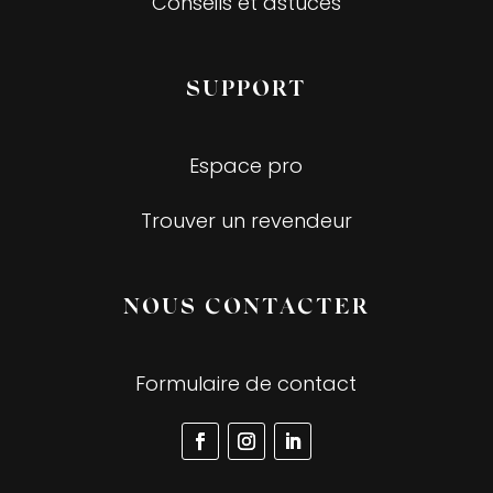
Conseils et astuces
SUPPORT
Espace pro
Trouver un revendeur
NOUS CONTACTER
Formulaire de contact