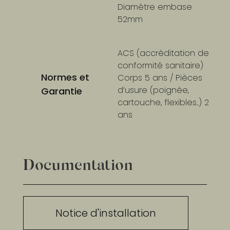
Diamètre embase
52mm
ACS (accréditation de
conformité sanitaire)
Normes et
Corps 5 ans / Pièces
d’usure (poignée,
Garantie
cartouche, flexibles..) 2
ans
Documentation
Notice d'installation