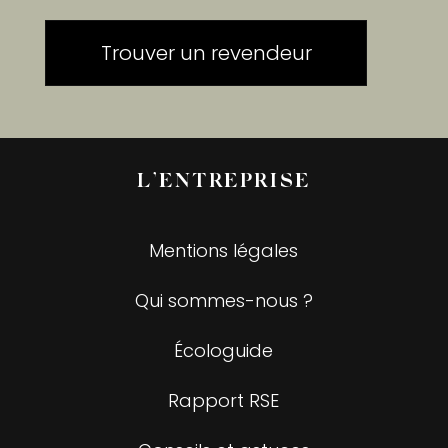
Trouver un revendeur
L’ENTREPRISE
Mentions légales
Qui sommes-nous ?
Écologuide
Rapport RSE