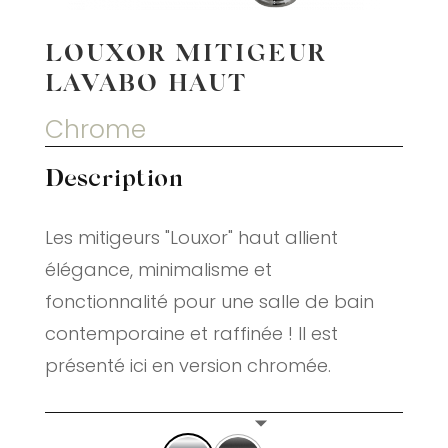
LOUXOR MITIGEUR
LAVABO HAUT
Chrome
Description
Les mitigeurs "Louxor" haut allient
élégance, minimalisme et
fonctionnalité pour une salle de bain
contemporaine et raffinée ! Il est
présenté ici en version chromée.