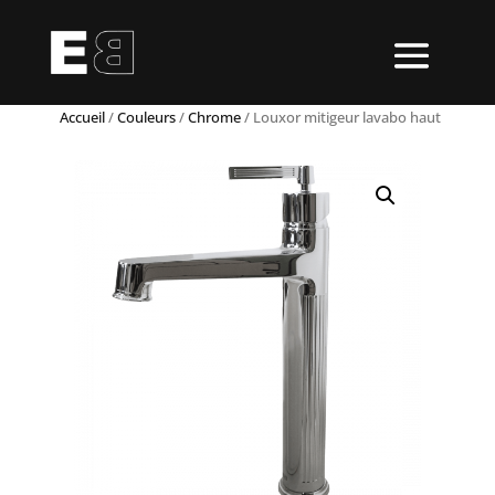
Accueil
/
Couleurs
/
Chrome
/ Louxor mitigeur lavabo haut