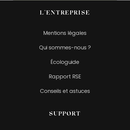
L’ENTREPRISE
Mentions légales
Qui sommes-nous ?
Écologuide
Rapport RSE
Conseils et astuces
SUPPORT