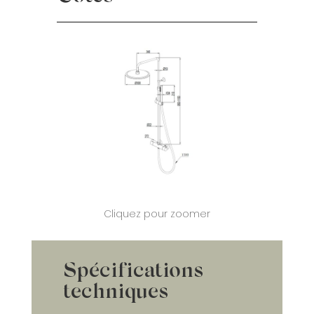
Cliquez pour zoomer
Spécifications
techniques