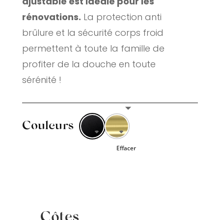
ajustable est idéale pour les
rénovations.
La protection anti
brûlure et la sécurité corps froid
permettent à toute la famille de
profiter de la douche en toute
sérénité !
Couleurs
Effacer
Côtes