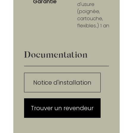
Garantie
d'usure
(poignée,
cartouche,
flexibles..) 1 an
Documentation
Notice d'installation
Trouver un revendeur