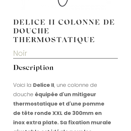
DELICE II COLONNE DE
DOUCHE
THERMOSTATIQUE
Noir
Description
Voici la
Delice II
, une colonne de
douche
équipée d'un mitigeur
thermostatique et d'une pomme
de tête ronde XXL de 300mm en
inox extra plate. Sa fixation murale