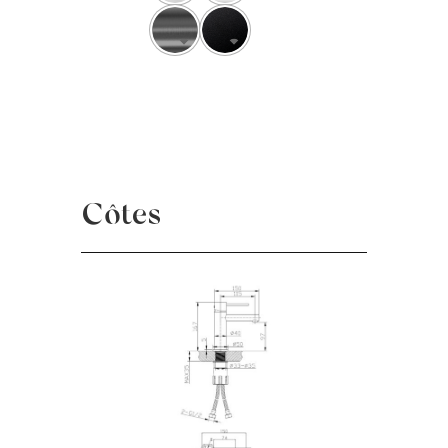
Côtes