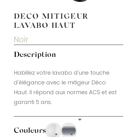
DECO MITIGEUR
LAVABO HAUT
Noir
Description
Habillez votre lavabo d'une touche
d'élégance avec le mitigeur Déco
Haut. Il répond aux normes ACS et est
garanti 5 ans.
Couleurs