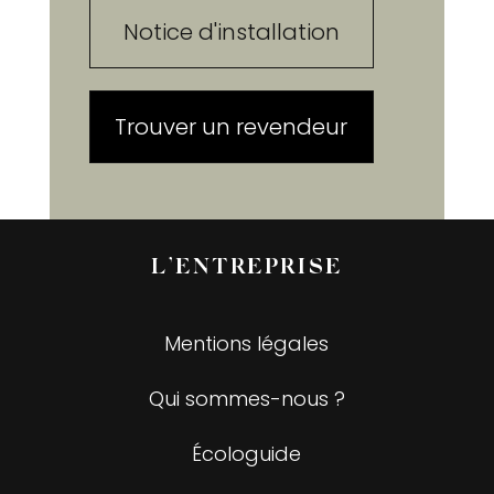
Notice d'installation
Trouver un revendeur
L’ENTREPRISE
Mentions légales
Qui sommes-nous ?
Écologuide