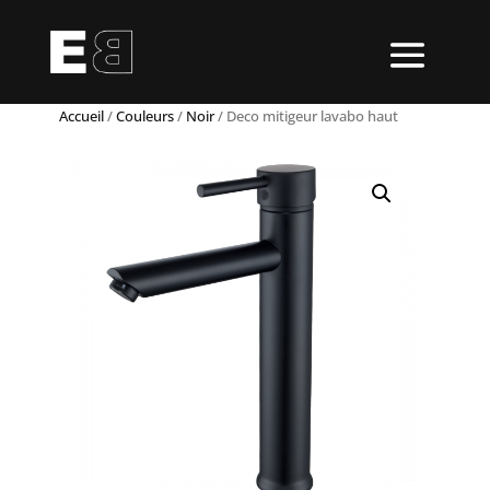
Accueil
/
Couleurs
/
Noir
/ Deco mitigeur lavabo haut