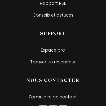
Rapport RSE
Conseils et astuces
SUPPORT
Espace pro
Trouver un revendeur
NOUS CONTACTER
Formulaire de contact