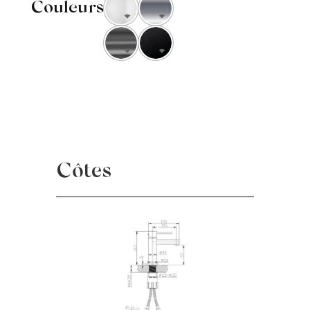
Couleurs
Côtes