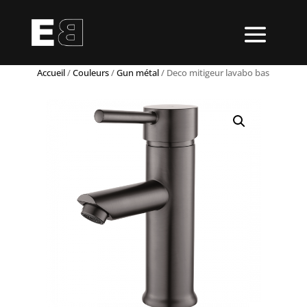
Accueil
/
Couleurs
/
Gun métal
/ Deco mitigeur lavabo bas