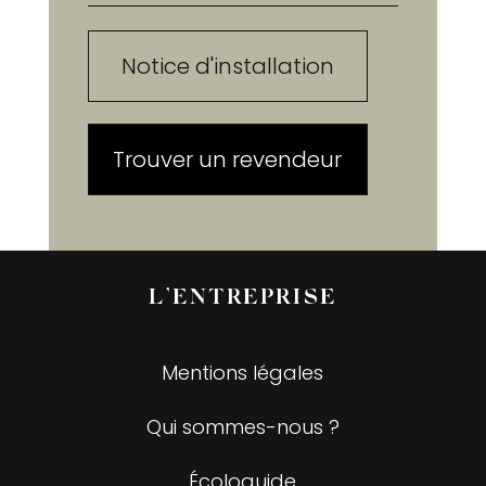
Notice d'installation
Trouver un revendeur
L’ENTREPRISE
Mentions légales
Qui sommes-nous ?
Écologuide