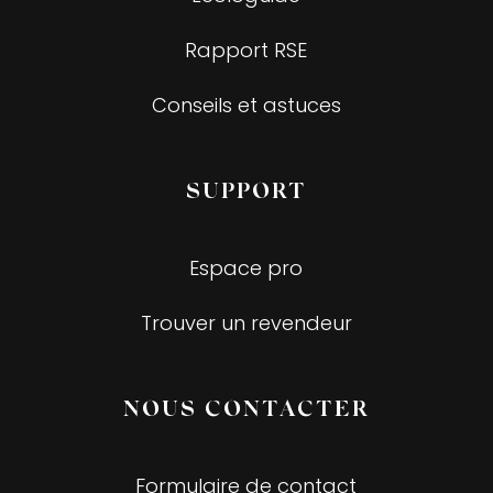
Rapport RSE
Conseils et astuces
SUPPORT
Espace pro
Trouver un revendeur
NOUS CONTACTER
Formulaire de contact