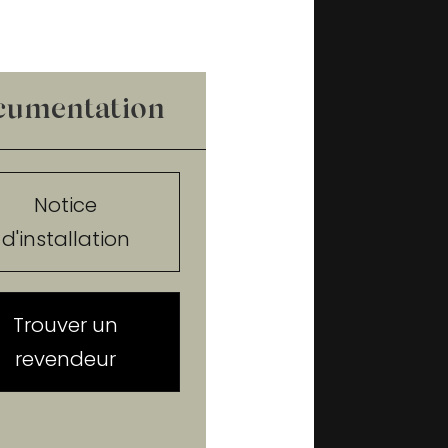
cumentation
Notice
d'installation
Trouver un
revendeur