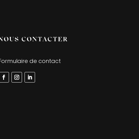
NOUS CONTACTER
Formulaire de contact