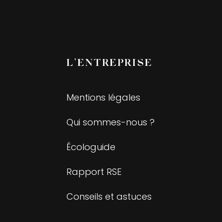
L’ENTREPRISE
Mentions légales
Qui sommes-nous ?
Écologuide
Rapport RSE
Conseils et astuces