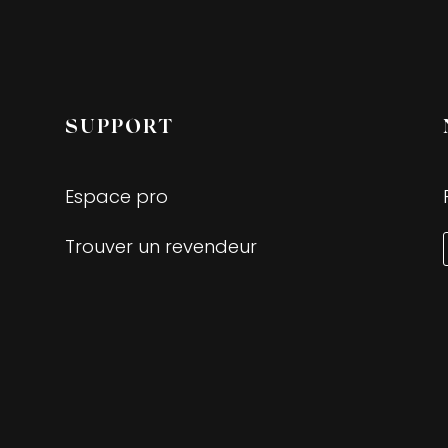
SUPPORT
Espace pro
Trouver un revendeur