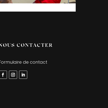
NOUS CONTACTER
Formulaire de contact