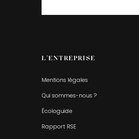
L’ENTREPRISE
Mentions légales
Qui sommes-nous ?
Écologuide
Rapport RSE