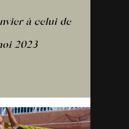
nvier à celui de
noi 2023