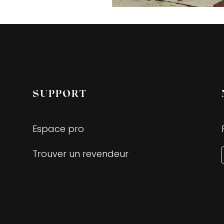
SUPPORT
Espace pro
Trouver un revendeur